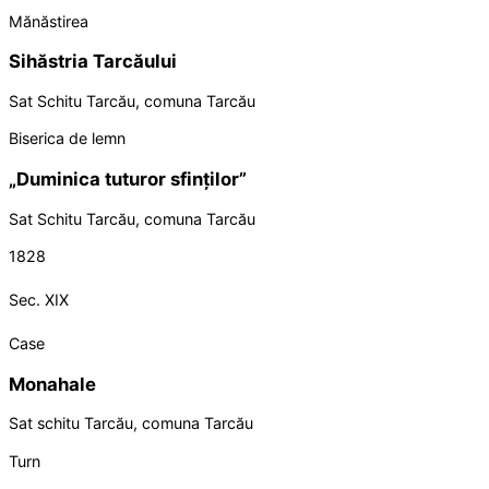
Mănăstirea
Sihăstria Tarcăului
Sat Schitu Tarcău, comuna Tarcău
Biserica de lemn
„Duminica tuturor sfinților”
Sat Schitu Tarcău, comuna Tarcău
1828
Sec. XIX
Case
Monahale
Sat schitu Tarcău, comuna Tarcău
Turn