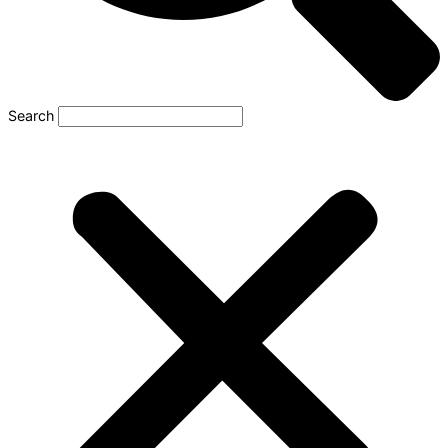
Search