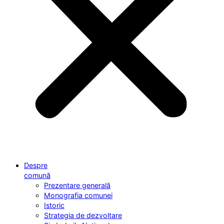
Despre
comună
Prezentare generală
Monografia comunei
Istoric
Strategia de dezvoltare