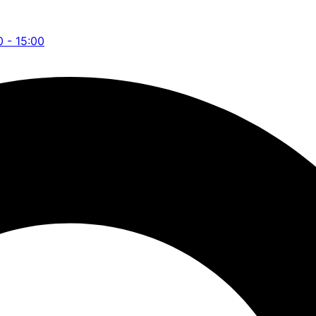
0 - 15:00