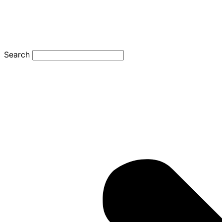
Search